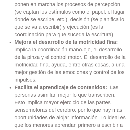
ponen en marcha los procesos de percepción
(se captan los estímulos como el papel, el lugar
donde se escribe, etc.), decisión (se planifica lo
que se va a escribir) y ejecución (es la
coordinación para que suceda la escritura).
Mejora el desarrollo de la motricidad fina:
implica la coordinación mano-ojo, el desarrollo
de la pinza y el control motor. El desarrollo de la
motricidad fina, ayuda, entre otras cosas, a una
mejor gestión de las emociones y control de los
impulsos.
Facilita el aprendizaje de contenidos:
Las
personas asimilan mejor lo que transcriben.
Esto implica
mayor ejercicio
de las partes
sensomotoras del cerebro, por lo que hay más
oportunidades de alojar información. Lo ideal es
que los menores aprendan primero a
escribir a