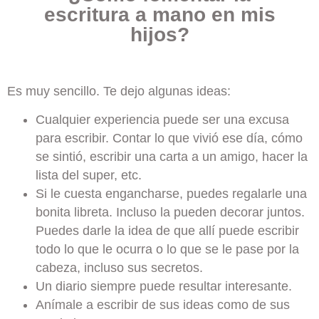
escritura a mano en mis
hijos?
Es muy sencillo. Te dejo algunas ideas:
Cualquier experiencia puede ser una excusa
para escribir. Contar lo que vivió ese día, cómo
se sintió, escribir una carta a un amigo, hacer la
lista del super, etc.
Si le cuesta engancharse, puedes regalarle una
bonita libreta. Incluso la pueden decorar juntos.
Puedes darle la idea de que allí puede escribir
todo lo que le ocurra o lo que se le pase por la
cabeza, incluso sus secretos.
Un diario siempre puede resultar interesante.
Anímale a escribir de sus ideas como de sus