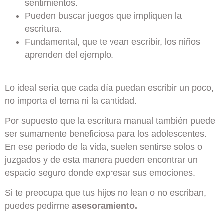
sentimientos.
Pueden buscar juegos que impliquen la
escritura.
Fundamental, que te vean escribir, los niños
aprenden del ejemplo.
Lo ideal sería que cada día puedan escribir un poco,
no importa el tema ni la cantidad.
Por supuesto que la escritura manual también puede
ser sumamente beneficiosa para los adolescentes.
En ese periodo de la vida, suelen sentirse solos o
juzgados y de esta manera pueden encontrar un
espacio seguro donde expresar sus emociones.
Si te preocupa que tus hijos no lean o no escriban,
puedes pedirme
asesoramiento.