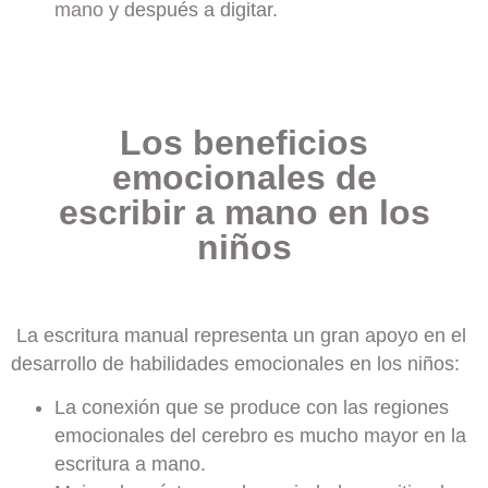
mano
y después a digitar.
Los beneficios
emocionales de
escribir a mano en los
niños
La escritura manual representa un gran apoyo en el
desarrollo de habilidades emocionales en los niños:
La conexión que se produce con las regiones
emocionales del cerebro es mucho mayor en la
escritura a mano.