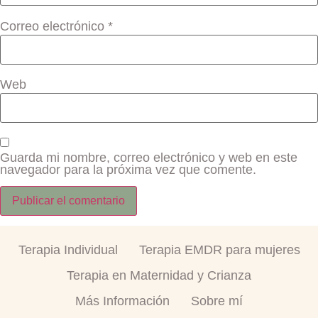
Correo electrónico
*
Web
Guarda mi nombre, correo electrónico y web en este
navegador para la próxima vez que comente.
Terapia Individual
Terapia EMDR para mujeres
Terapia en Maternidad y Crianza
Más Información
Sobre mí