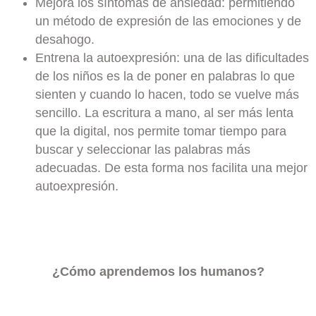
Mejora los síntomas de ansiedad: permitiendo
un método de expresión de las emociones y de
desahogo.
Entrena la autoexpresión: una de las dificultades
de los niños es la de poner en palabras lo que
sienten y cuando lo hacen, todo se vuelve más
sencillo. La escritura a mano, al ser más lenta
que la digital, nos permite tomar tiempo para
buscar y seleccionar las palabras más
adecuadas. De esta forma nos facilita una mejor
autoexpresión.
¿Cómo aprendemos los humanos?