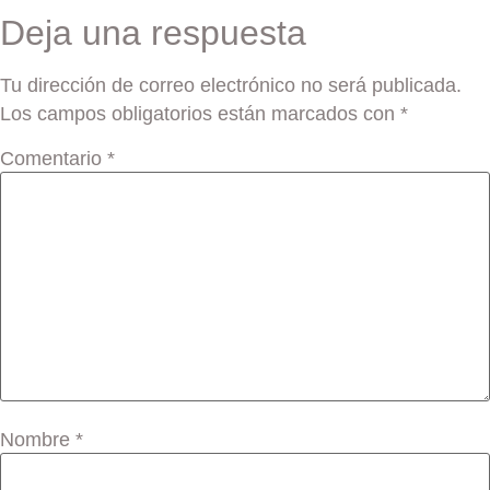
Deja una respuesta
Tu dirección de correo electrónico no será publicada.
Los campos obligatorios están marcados con
*
Comentario
*
Nombre
*