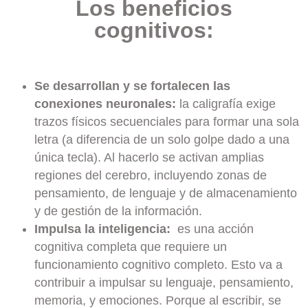
Los beneficios
cognitivos:
Se desarrollan y se fortalecen las
conexiones neuronales:
la caligrafía exige
trazos físicos secuenciales para formar una sola
letra (a diferencia de un solo golpe dado a una
única tecla). Al hacerlo se activan amplias
regiones del cerebro, incluyendo zonas de
pensamiento, de lenguaje y de almacenamiento
y de gestión de la información.
Impulsa la inteligencia:
es una acción
cognitiva completa que requiere un
funcionamiento cognitivo completo. Esto va a
contribuir a impulsar su lenguaje, pensamiento,
memoria, y emociones. Porque al escribir, se