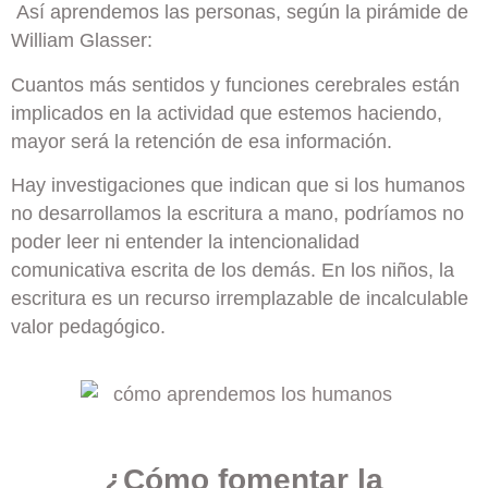
Así aprendemos las personas, según la pirámide de
William Glasser:
Cuantos más sentidos y funciones cerebrales están
implicados en la actividad que estemos haciendo,
mayor será la retención de esa información.
Hay investigaciones que indican que si los humanos
no desarrollamos la escritura a mano, podríamos no
poder leer ni entender la intencionalidad
comunicativa escrita de los demás. En los niños, la
escritura es un recurso irremplazable de incalculable
valor pedagógico.
¿Cómo fomentar la