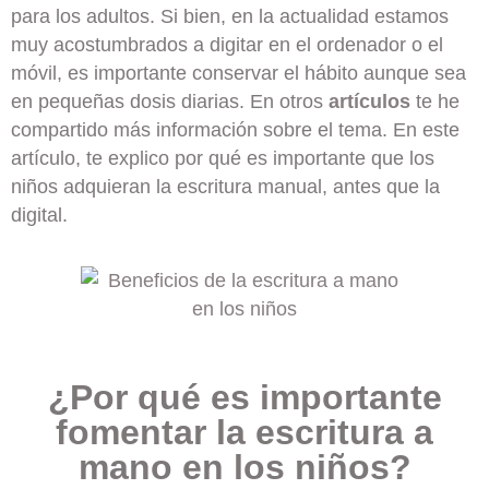
para los adultos. Si bien, en la actualidad estamos
muy acostumbrados a digitar en el ordenador o el
móvil, es importante conservar el hábito aunque sea
en pequeñas dosis diarias. En otros
artículos
te he
compartido más información sobre el tema.
En este
artículo, te explico por qué es importante que los
niños adquieran la escritura manual, antes que la
digital.
¿Por qué es importante
fomentar la escritura a
mano en los niños?