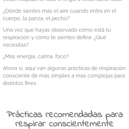
¿Dónde sientes más el aire cuando entra en el
cuerpo, la panza, el pecho?
Una vez que hayas observado cómo está tu
respiración y cómo te sientes define: ¿Qué
necesitas?
¿Más energía, calma, foco?
Ahora sí, aquí van algunas prácticas de respiración
consciente de más simples a más complejas para
distintos fines.
Prácticas recomendadas para
respirar conscientemente