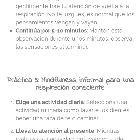
gentilmente trae tu atención de vuelta a la
respiración. No te juzgues, es normal que los
pensamientos vengan y vayan.
Continúa por 5-10 minutos
: Mantén esta
observación durante unos minutos, observa
las sensaciones al terminar.
Práctica 3: Mindfulness informal para una
respiración consciente
Elige una actividad diaria
: Selecciona una
actividad rutinaria como lavarte los dientes,
beber una taza de té o caminar.
Lleva tu atención al presente
: Mientras
realizas esta actividad, enfócate en cada