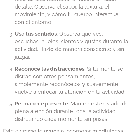
detalle. Observa el sabor, la textura, el
movimiento, y cómo tu cuerpo interactúa
con el entorno.
Usa tus sentidos
: Observa qué ves,
escuchas, hueles, sientes y gustas durante la
actividad. Hazlo de manera consciente y sin
juzgar.
Reconoce las distracciones
: Si tu mente se
distrae con otros pensamientos,
simplemente reconócelos y suavemente
vuelve a enfocar tu atención en la actividad.
Permanece presente
: Mantén este estado de
plena atención durante toda la actividad,
disfrutando cada momento sin prisas.
Este ejercicio te ayuda a incorporar mindfulness