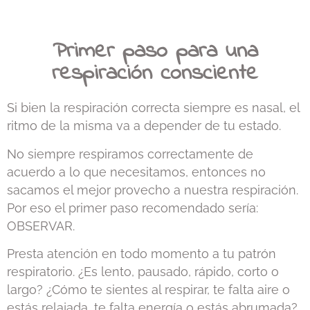
Primer paso para una
respiración consciente
Si bien la respiración correcta siempre es nasal, el
ritmo de la misma va a depender de tu estado.
No siempre respiramos correctamente de
acuerdo a lo que necesitamos, entonces no
sacamos el mejor provecho a nuestra respiración.
Por eso el primer paso recomendado sería:
OBSERVAR.
Presta atención en todo momento a tu patrón
respiratorio. ¿Es lento, pausado, rápido, corto o
largo? ¿Cómo te sientes al respirar, te falta aire o
estás relajada, te falta energía o estás abrumada?