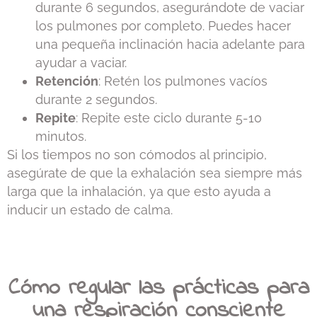
durante 6 segundos, asegurándote de vaciar
los pulmones por completo. Puedes hacer
una pequeña inclinación hacia adelante para
ayudar a vaciar.
Retención
: Retén los pulmones vacíos
durante 2 segundos.
Repite
: Repite este ciclo durante 5-10
minutos.
Si los tiempos no son cómodos al principio,
asegúrate de que la exhalación sea siempre más
larga que la inhalación, ya que esto ayuda a
inducir un estado de calma.
Cómo regular las prácticas para
una respiración consciente