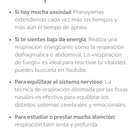
ansiedad
Si hay mucha
: Pranayamas
extendiendo cada vez más los tiempos y
más aún el tiempo de apnea.
Si te sientes baja de energía
: Realiza una
respiración energizante como la respiración
diafragmática o abdominal. La «respiración
de fuego» es ideal para reactivar tu vitalidad,
puedes buscarla en Youtube.
Para equilibrar el sistema nervioso
: La
técnica de respiración alternada por las fosas
nasales es efectiva para equilibrar los
distintos sistemas cerebrales y emocionales.
Para estudiar o prestar mucha atención:
respiración bien lenta y profunda.