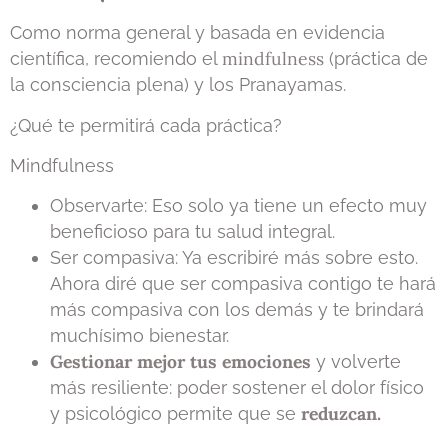
Como norma general y basada en evidencia
mindfulness
científica, recomiendo el
(práctica de
la consciencia plena) y los Pranayamas.
¿Qué te permitirá cada práctica?
Mindfulness
Observarte: Eso solo ya tiene un efecto muy
beneficioso para tu salud integral.
Ser compasiva: Ya escribiré más sobre esto.
Ahora diré que ser compasiva contigo te hará
más compasiva con los demás y te brindará
muchísimo bienestar.
Gestionar mejor tus emociones
y volverte
más resiliente: poder sostener el dolor físico
reduzcan.
y psicológico permite que se