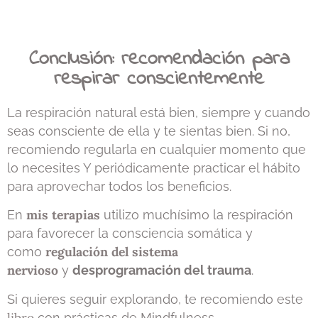
Conclusión: recomendación para
respirar conscientemente
La respiración natural está bien, siempre y cuando
seas consciente de ella y te sientas bien. Si no,
recomiendo regularla en cualquier momento que
lo necesites Y periódicamente practicar el hábito
para aprovechar todos los beneficios.
mis terapias
En
utilizo muchísimo la respiración
para favorecer la consciencia somática y
regulación del sistema
como
nervioso
y
desprogramación del trauma
.
Si quieres seguir explorando, te recomiendo este
libro
con prácticas de Mindfulness.