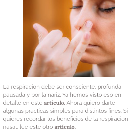
La respiración debe ser consciente, profunda,
pausada y por la nariz. Ya hemos visto eso en
artículo.
detalle en este
Ahora quiero darte
algunas prácticas simples para distintos fines. Si
quieres recordar los beneficios de la respiración
artículo.
nasal, lee este otro