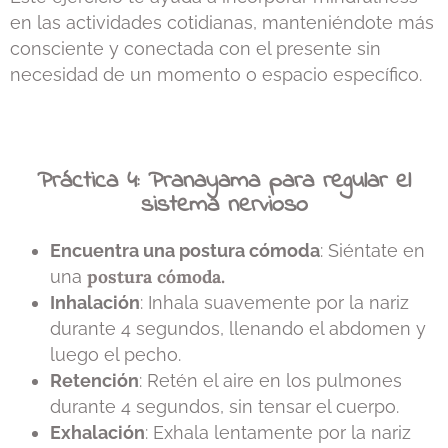
en las actividades cotidianas, manteniéndote más
consciente y conectada con el presente sin
necesidad de un momento o espacio específico.
Práctica 4: Pranayama para regular el
sistema nervioso
Encuentra una postura cómoda
: Siéntate en
postura cómoda.
una
Inhalación
: Inhala suavemente por la nariz
durante 4 segundos, llenando el abdomen y
luego el pecho.
Retención
: Retén el aire en los pulmones
durante 4 segundos, sin tensar el cuerpo.
Exhalación
: Exhala lentamente por la nariz