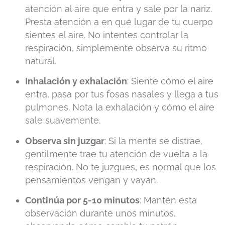
atención al aire que entra y sale por la nariz.
Presta atención a en qué lugar de tu cuerpo
sientes el aire. No intentes controlar la
respiración, simplemente observa su ritmo
natural.
Inhalación y exhalación
: Siente cómo el aire
entra, pasa por tus fosas nasales y llega a tus
pulmones. Nota la exhalación y cómo el aire
sale suavemente.
Observa sin juzgar
: Si la mente se distrae,
gentilmente trae tu atención de vuelta a la
respiración. No te juzgues, es normal que los
pensamientos vengan y vayan.
Continúa por 5-10 minutos
: Mantén esta
observación durante unos minutos,