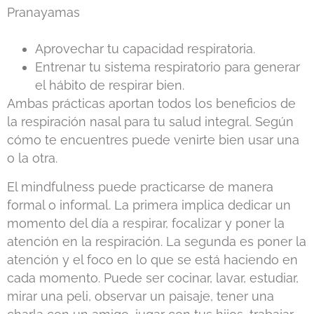
Pranayamas
Aprovechar tu capacidad respiratoria.
Entrenar tu sistema respiratorio para generar
el hábito de respirar bien.
Ambas prácticas aportan todos los beneficios de
la respiración nasal para tu salud integral. Según
cómo te encuentres puede venirte bien usar una
o la otra.
El mindfulness puede practicarse de manera
formal o informal. La primera implica dedicar un
momento del día a respirar, focalizar y poner la
atención en la respiración. La segunda es poner la
atención y el foco en lo que se está haciendo en
cada momento. Puede ser cocinar, lavar, estudiar,
mirar una peli, observar un paisaje, tener una