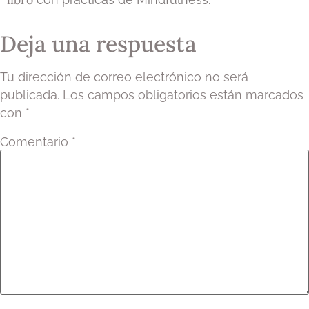
Deja una respuesta
Tu dirección de correo electrónico no será
publicada.
Los campos obligatorios están marcados
con
*
Comentario
*