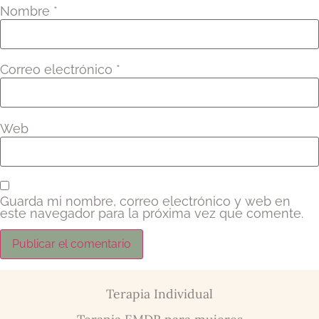
Nombre
*
Correo electrónico
*
Web
Guarda mi nombre, correo electrónico y web en
este navegador para la próxima vez que comente.
Terapia Individual