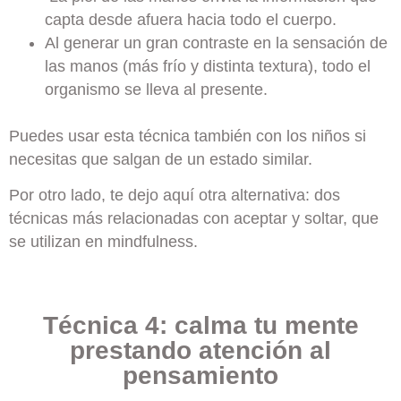
capta desde afuera hacia todo el cuerpo.
Al generar un gran contraste en la sensación de
las manos (más frío y distinta textura), todo el
organismo se lleva al presente.
Puedes usar esta técnica también con los niños si
necesitas que salgan de un estado similar.
Por otro lado, te dejo aquí otra alternativa: dos
técnicas más relacionadas con aceptar y soltar, que
se utilizan en mindfulness.
Técnica 4: calma tu mente
prestando atención al
pensamiento