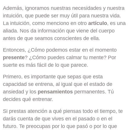
Además, ignoramos nuestras necesidades y nuestra
intuición, que puede ser muy útil para nuestra vida.
La intuición, como menciono en otro
artículo
, es una
aliada. Nos da información que viene del cuerpo
antes de que seamos conscientes de ella.
Entonces, ¿Cómo podemos estar en el momento
presente
? ¿Cómo puedes calmar tu mente? Por
suerte es más fácil de lo que parece.
Primero, es importante que sepas que esta
capacidad se entrena, al igual que el estado de
ansiedad y los
pensamientos
permanentes. Tú
decides qué entrenar.
Si prestas atención a qué piensas todo el tiempo, te
darás cuenta de que vives en el pasado o en el
futuro. Te preocupas por lo que pasó o por lo que