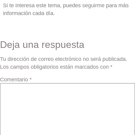
Si te interesa este tema, puedes
seguirme
para más
información cada día.
Deja una respuesta
Tu dirección de correo electrónico no será publicada.
Los campos obligatorios están marcados con
*
Comentario
*