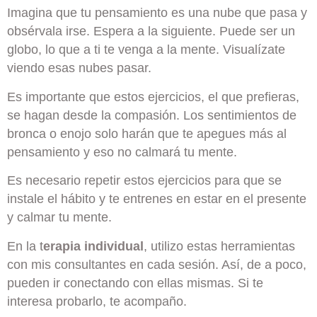
Imagina que tu pensamiento es una nube que pasa y
obsérvala irse. Espera a la siguiente. Puede ser un
globo, lo que a ti te venga a la mente. Visualízate
viendo esas nubes pasar.
Es importante que estos ejercicios, el que prefieras,
se hagan desde la compasión. Los sentimientos de
bronca o enojo solo harán que te apegues más al
pensamiento y eso no calmará tu mente.
Es necesario repetir estos ejercicios para que se
instale el hábito y te entrenes en estar en el presente
y calmar tu mente.
En la t
erapia individual
, utilizo estas herramientas
con mis consultantes en cada sesión. Así, de a poco,
pueden ir conectando con ellas mismas. Si te
interesa probarlo, te acompaño.