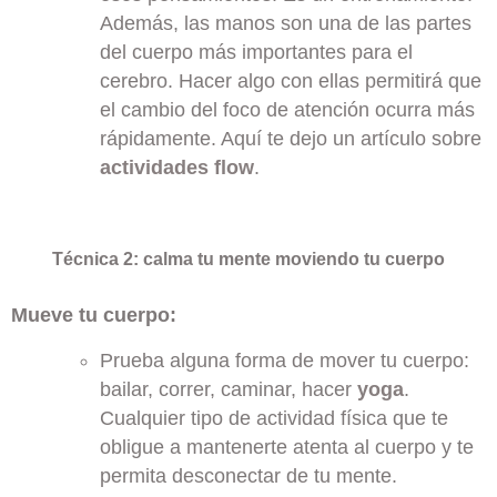
Además, las manos son una de las partes
del cuerpo más importantes para el
cerebro. Hacer algo con ellas permitirá que
el cambio del foco de atención ocurra más
rápidamente. Aquí te dejo un artículo sobre
actividades flow
.
Técnica 2: calma tu mente moviendo tu cuerpo
Mueve tu cuerpo:
Prueba alguna forma de mover tu cuerpo:
bailar, correr, caminar, hacer
yoga
.
Cualquier tipo de actividad física que te
obligue a mantenerte atenta al cuerpo y te
permita desconectar de tu mente.