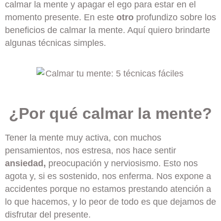
calmar la mente y apagar el ego para estar en el
momento presente. En este
otro
profundizo sobre los
beneficios de calmar la mente. Aquí quiero brindarte
algunas técnicas simples.
¿Por qué calmar la mente?
Tener la mente muy activa, con muchos
pensamientos, nos estresa, nos hace sentir
ansiedad,
preocupación y nerviosismo. Esto nos
agota y, si es sostenido, nos enferma. Nos expone a
accidentes porque no estamos prestando atención a
lo que hacemos, y lo peor de todo es que dejamos de
disfrutar del presente.