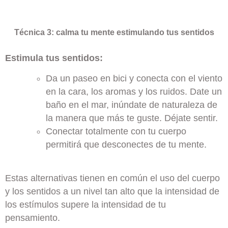
Técnica 3: calma tu mente estimulando tus sentidos
Estimula tus sentidos:
Da un paseo en bici y conecta con el viento
en la cara, los aromas y los ruidos. Date un
baño en el mar, inúndate de naturaleza de
la manera que más te guste. Déjate sentir.
Conectar totalmente con tu cuerpo
permitirá que desconectes de tu mente.
Estas alternativas tienen en común el uso del cuerpo
y los sentidos a un nivel tan alto que la intensidad de
los estímulos supere la intensidad de tu
pensamiento.