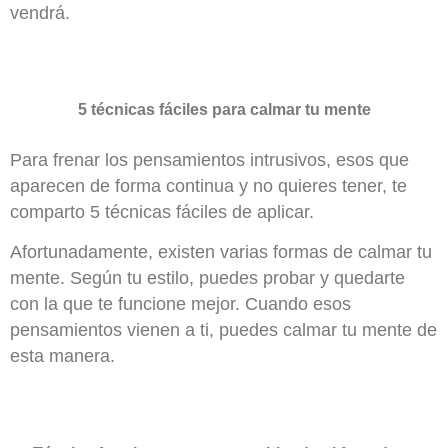
vendrá.
5 técnicas fáciles para calmar tu mente
Para frenar los pensamientos intrusivos, esos que
aparecen de forma continua y no quieres tener, te
comparto 5 técnicas fáciles de aplicar.
Afortunadamente, existen varias formas de calmar tu
mente. Según tu estilo, puedes probar y quedarte
con la que te funcione mejor. Cuando esos
pensamientos vienen a ti, puedes calmar tu mente de
esta manera.