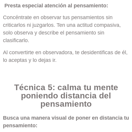
Presta especial atención al pensamiento:
Concéntrate en observar tus pensamientos sin
criticarlos ni juzgarlos. Ten una actitud compasiva,
solo observa y describe el pensamiento sin
clasificarlo.
Al convertirte en observadora, te desidentificas de él,
lo aceptas y lo dejas ir.
Técnica 5: calma tu mente
poniendo distancia del
pensamiento
Busca una manera visual de poner en distancia tu
pensamiento: