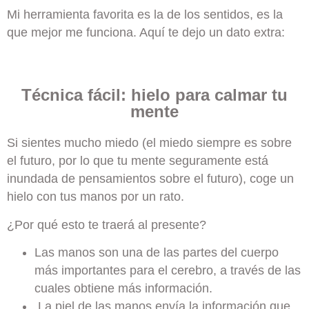
Mi herramienta favorita es la de los sentidos, es la
que mejor me funciona. Aquí te dejo un dato extra:
Técnica fácil: hielo para calmar tu
mente
Si sientes mucho miedo (el miedo siempre es sobre
el futuro, por lo que tu mente seguramente está
inundada de pensamientos sobre el futuro), coge un
hielo con tus manos por un rato.
¿Por qué esto te traerá al presente?
Las manos son una de las partes del cuerpo
más importantes para el cerebro, a través de las
cuales obtiene más información.
La piel de las manos envía la información que