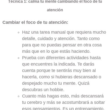
Técnica 1: calma tu mente cambiando el foco de tu
atención
Cambiar el foco de tu atención:
Haz una tarea manual que requiera mucho
detalle, cuidado y atención. Tanto como
para que no puedas pensar en otra cosa
más que en lo que estás haciendo.
Prueba con diferentes actividades hasta
que encuentres la indicada. Te darás
cuenta porque te sentirás muy bien al
hacerla, como si hubieras descansado o
despejado mucho tu mente. Quizá
descubras un hobbie.
Cuanto más hagas esto, más descansará
tu cerebro y más se acostumbrará a soltar
esos pensamientos. Es un entrenamiento.