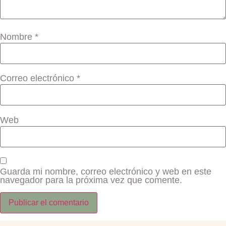
Nombre
*
Correo electrónico
*
Web
Guarda mi nombre, correo electrónico y web en este
navegador para la próxima vez que comente.