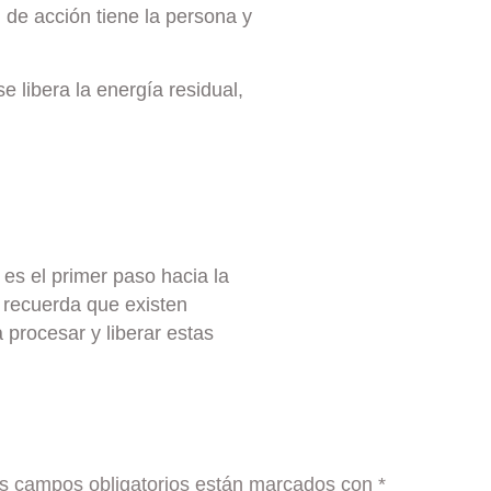
e acción tiene la persona y
 libera la energía residual,
es el primer paso hacia la
 recuerda que existen
 procesar y liberar estas
s campos obligatorios están marcados con
*