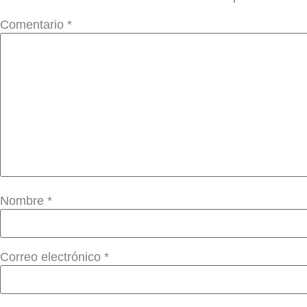
Comentario
*
Nombre
*
Correo electrónico
*