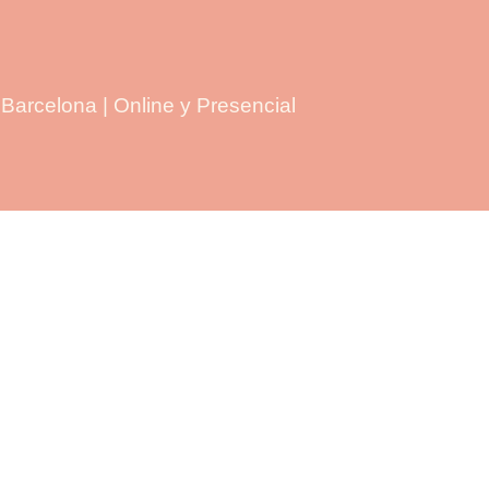
Barcelona | Online y Presencial