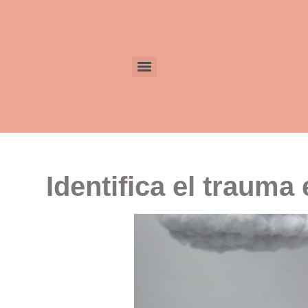
Identifica el trauma 