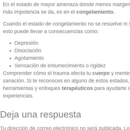
En el estado de mayor amenaza donde menos margen d
más impotencia se da, es en el
congelamiento.
Cuando el estado de congelamiento no se resuelve ni se
esto puede llevar a consecuencias como:
Depresión
Disociación
Agotamiento
Sensación de entumecimiento o rigidez
Comprender cómo el trauma afecta tu
cuerpo
y mente 
sanación. Si te reconoces en alguno de estos estados,
herramientas y enfoques
terapéuticos
para ayudarte a
experiencias.
Deja una respuesta
Tu dirección de correo electrónico no será publicada.
Lo