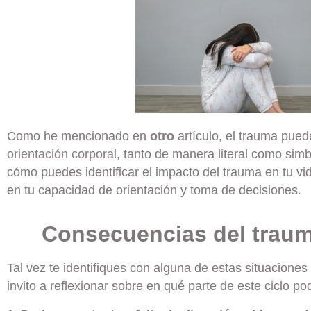
Como he mencionado en
otro
artículo, el trauma pued
orientación corporal
, tanto de manera literal como sim
cómo puedes identificar el impacto del trauma en tu vi
en tu capacidad de orientación y toma de decisiones.
Consecuencias del traum
Tal vez te identifiques con alguna de estas situaciones 
invito a r
eflexionar sobre en qué parte de este ciclo pod