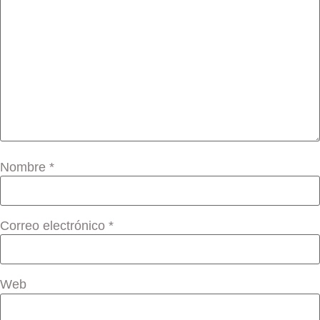
Nombre
*
Correo electrónico
*
Web