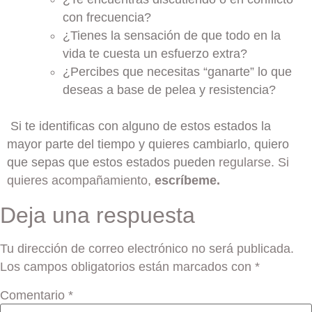
con frecuencia?
¿Tienes la sensación de que todo en la
vida te cuesta un esfuerzo extra?
¿Percibes que necesitas “ganarte” lo que
deseas a base de pelea y resistencia?
Si te identificas con alguno de estos estados la
mayor parte del tiempo y quieres cambiarlo, quiero
que sepas que estos estados pueden
regularse. Si
quieres acompañamiento,
escríbeme.
Deja una respuesta
Tu dirección de correo electrónico no será publicada.
Los campos obligatorios están marcados con
*
Comentario
*