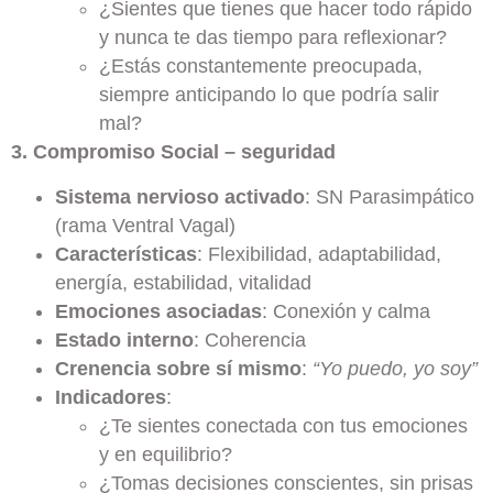
¿Sientes que tienes que hacer todo rápido
y nunca te das tiempo para reflexionar?
¿Estás constantemente preocupada,
siempre anticipando lo que podría salir
mal?
3. Compromiso Social – seguridad
Sistema nervioso activado
: SN Parasimpático
(rama Ventral Vagal)
Características
: Flexibilidad, adaptabilidad,
energía, estabilidad, vitalidad
Emociones asociadas
: Conexión y calma
Estado interno
: Coherencia
Crenencia sobre sí mismo
:
“Yo puedo, yo soy”
Indicadores
:
¿Te sientes conectada con tus emociones
y en equilibrio?
¿Tomas decisiones conscientes, sin prisas