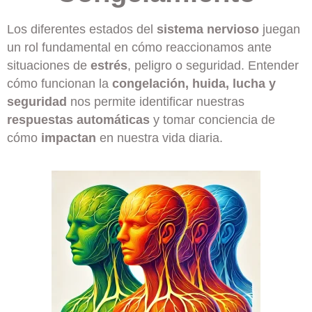
Los diferentes estados del
sistema nervioso
juegan
un rol fundamental en cómo reaccionamos ante
situaciones de
estrés
, peligro o seguridad. Entender
cómo funcionan la
congelación, huida, lucha y
seguridad
nos permite identificar nuestras
respuestas automáticas
y tomar conciencia de
cómo
impactan
en nuestra vida diaria.