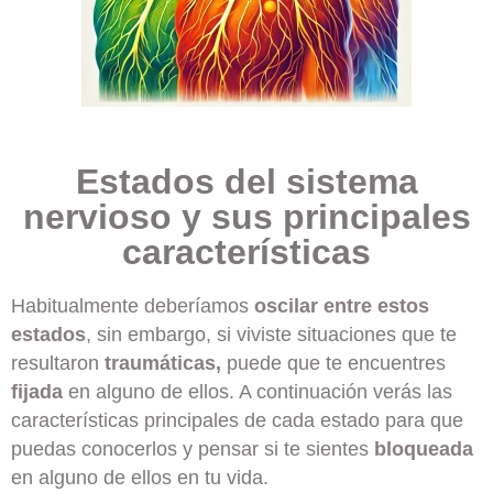
Estados del sistema
nervioso y sus principales
características
Habitualmente deberíamos
oscilar entre estos
estados
, sin embargo, si viviste situaciones que te
resultaron
traumáticas,
puede que te encuentres
fijada
en alguno de ellos. A continuación verás las
características principales de cada estado para que
puedas conocerlos y pensar si te sientes
bloqueada
en alguno de ellos en tu vida.