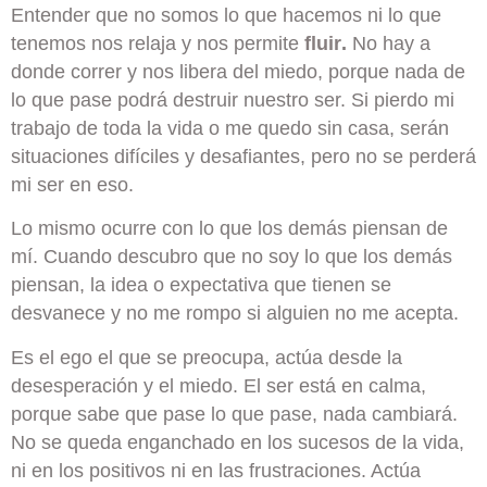
Entender que no somos lo que hacemos ni lo que
tenemos nos relaja y nos permite
fluir
.
No hay a
donde correr y nos libera del miedo, porque nada de
lo que pase podrá destruir nuestro ser. Si pierdo mi
trabajo de toda la vida o me quedo sin casa, serán
situaciones difíciles y desafiantes, pero no se perderá
mi ser en eso.
Lo mismo ocurre con lo que los demás piensan de
mí. Cuando descubro que no soy lo que los demás
piensan, la idea o expectativa que tienen se
desvanece y no me rompo si alguien no me acepta.
Es el ego el que se preocupa, actúa desde la
desesperación y el miedo. El ser está en calma,
porque sabe que pase lo que pase, nada cambiará.
No se queda enganchado en los sucesos de la vida,
ni en los positivos ni en las frustraciones. Actúa