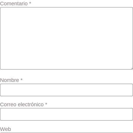
Comentario
*
Nombre
*
Correo electrónico
*
Web