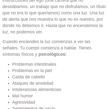
instrucciones del ego (una carrera que no
deseábamos, un trabajo que no disfrutamos, un título
que no era lo que queríamos) como una luz. Una luz
de alerta que nos muestra lo que no es nuestro, por
dónde no debemos ir. Hasta que no encendemos la
luz, no podemos ver.
Cuando enciendes la luz comienzas a ver las
señales. Tu cuerpo comienza a hablar. Tienes
síntomas físicos y
psicológicos:
Problemas intestinales
Problemas en la piel
Caída de cabello
Ataques de ansiedad
Intolerancias alimenticias
Mal humor
Agresividad
Sentimientos de vacío