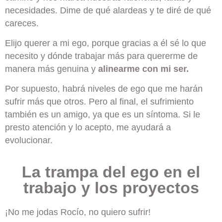
necesidades. Dime de qué alardeas y te diré de qué
careces.
Elijo querer a mi ego, porque gracias a él sé lo que
necesito y dónde trabajar más para quererme de
manera más genuina y
alinearme con mi ser.
Por supuesto, habrá niveles de ego que me harán
sufrir más que otros. Pero al final, el sufrimiento
también es un amigo, ya que es un síntoma. Si le
presto atención y lo acepto, me ayudará a
evolucionar.
La trampa del ego en el
trabajo y los proyectos
¡No me jodas Rocío, no quiero sufrir!