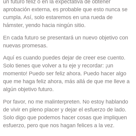
un futuro feliz o en la expectativa de obtener
aprobación externa, es probable que esto nunca se
cumpla. Así, solo estaremos en una rueda de
hámster, yendo hacia ningún sitio.
En cada futuro se presentará un nuevo objetivo con
nuevas promesas.
Aquí es cuando puedes dejar de creer ese cuento.
Solo tienes que volver a tu eje y recordar: ¡un
momento! Puedo ser feliz ahora. Puedo hacer algo
que me haga feliz ahora, más allá de que me lleve a
algún objetivo futuro.
Por favor, no me malinterpreten. No estoy hablando
de vivir en pleno placer y dejar el esfuerzo de lado.
Solo digo que podemos hacer cosas que impliquen
esfuerzo, pero que nos hagan felices a la vez.