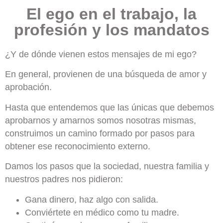
El ego en el trabajo, la
profesión y los mandatos
¿Y de dónde vienen estos mensajes de mi ego?
En general, provienen de una búsqueda de amor y
aprobación.
Hasta que entendemos que las únicas que debemos
aprobarnos y amarnos somos nosotras mismas,
construimos un camino formado por pasos para
obtener ese reconocimiento externo.
Damos los pasos que la sociedad, nuestra familia y
nuestros padres nos pidieron:
Gana dinero, haz algo con salida.
Conviértete en médico como tu madre.