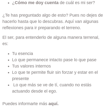
¿
Cómo me doy cuenta
de cuál es mi ser?
¿Te has preguntado algo de esto? Pues no dejes de
hacerlo hasta que lo descubras. Aquí van algunas
reflexiones para ir preparando el terreno.
El ser, para entenderlo de alguna manera terrenal,
es:
Tu esencia
Lo que permanece intacto pase lo que pase
Tus valores internos
Lo que te permite fluir sin forzar y estar en el
presente
Lo que más se ve de tí, cuando no estás
actuando desde el ego.
Puedes informarte más
aquí.