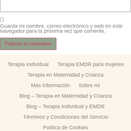
Guarda mi nombre, correo electrónico y web en este
navegador para la próxima vez que comente.
Terapia Individual
Terapia EMDR para mujeres
Terapia en Maternidad y Crianza
Más Información
Sobre mí
Blog – Terapia en Maternidad y Crianza
Blog – Terapia Individual y EMDR
Términos y Condiciones del Servicio
Política de Cookies