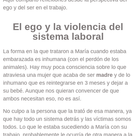
ego y del ser en el trabajo.
El ego y la violencia del
sistema laboral
La forma en la que trataron a María cuando estaba
embarazada es inhumana (con el perdón de los
animales). Hay muy poca consciencia sobre lo que
atraviesa una mujer que acaba de ser
madre
y de lo
inhumano que es reintegrarse en 3 meses y dejar a
su bebé. Aunque nos quieran convencer de que
ambos necesitan eso, no es así.
No culpo a la persona que la trató de esa manera, ya
que hay todo un sistema detrás y las víctimas somos
todos. Lo que le estaba sucediendo a María con su
trabajo, probablemente le ocurría de otra manera a la