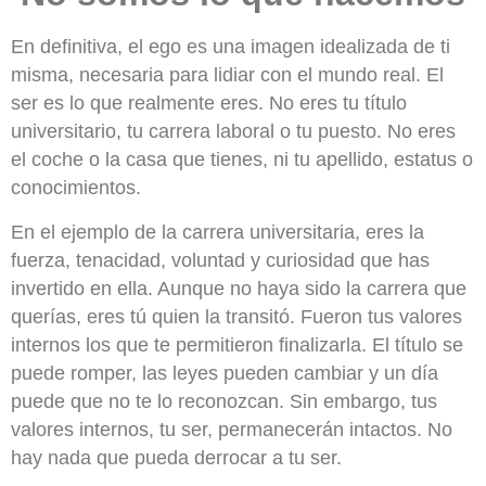
En definitiva, el ego es una imagen idealizada de ti
misma, necesaria para lidiar con el mundo real. El
ser es lo que realmente eres. No eres tu título
universitario, tu carrera laboral o tu puesto. No eres
el coche o la casa que tienes, ni tu apellido, estatus o
conocimientos.
En el ejemplo de la carrera universitaria, eres la
fuerza, tenacidad, voluntad y curiosidad que has
invertido en ella. Aunque no haya sido la carrera que
querías, eres tú quien la transitó. Fueron tus valores
internos los que te permitieron finalizarla. El título se
puede romper, las leyes pueden cambiar y un día
puede que no te lo reconozcan. Sin embargo, tus
valores internos, tu ser, permanecerán intactos. No
hay nada que pueda derrocar a tu ser.