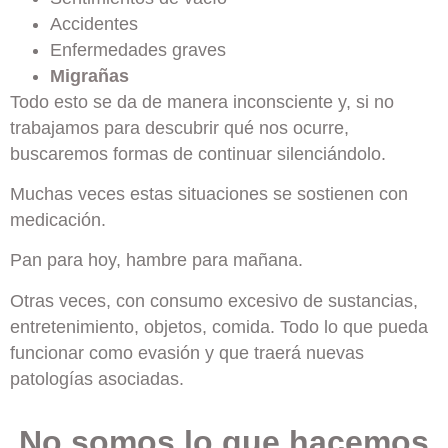
Accidentes
Enfermedades graves
Migrañas
Todo esto se da de manera inconsciente y, si no
trabajamos para descubrir qué nos ocurre,
buscaremos formas de continuar silenciándolo.
Muchas veces estas situaciones se sostienen con
medicación.
Pan para hoy, hambre para mañana.
Otras veces, con consumo excesivo de sustancias,
entretenimiento, objetos, comida. Todo lo que pueda
funcionar como evasión y que traerá nuevas
patologías asociadas.
No somos lo que hacemos