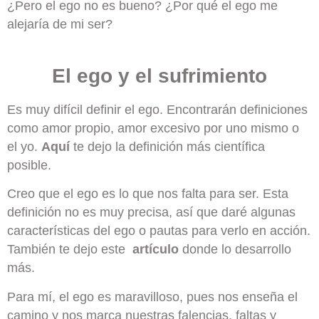
¿Pero el ego no es bueno? ¿Por qué el ego me
alejaría de mi ser?
El ego y el sufrimiento
Es muy difícil definir el ego. Encontrarán definiciones
como amor propio, amor excesivo por uno mismo o
el yo.
Aquí
te dejo la definición más científica
posible.
Creo que el ego es lo que nos falta para ser. Esta
definición no es muy precisa, así que daré algunas
características del ego o pautas para verlo en acción.
También te dejo este
artículo
donde lo desarrollo
más.
Para mí, el ego es maravilloso, pues nos enseña el
camino y nos marca nuestras falencias, faltas y