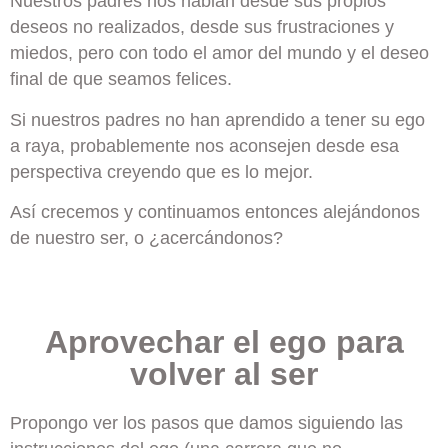
Nuestros padres nos hablan desde sus propios
deseos no realizados, desde sus frustraciones y
miedos, pero con todo el amor del mundo y el deseo
final de que seamos felices.
Si nuestros padres no han aprendido a tener su ego
a raya, probablemente nos aconsejen desde esa
perspectiva creyendo que es lo mejor.
Así crecemos y continuamos entonces alejándonos
de nuestro ser, o ¿acercándonos?
Aprovechar el ego para
volver al ser
Propongo ver los pasos que damos siguiendo las