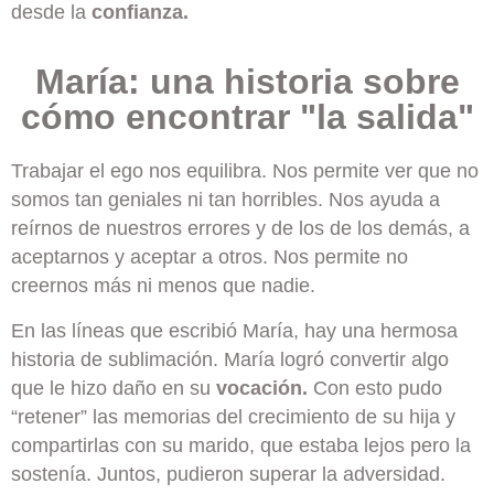
desde la
confianza.
María: una historia sobre
cómo encontrar "la salida"
Trabajar el ego nos equilibra. Nos permite ver que no
somos tan geniales ni tan horribles. Nos ayuda a
reírnos de nuestros errores y de los de los demás, a
aceptarnos y aceptar a otros. Nos permite no
creernos más ni menos que nadie.
En las líneas que escribió María, hay una hermosa
historia de sublimación. María logró convertir algo
que le hizo daño en su
vocación.
Con esto pudo
“retener” las memorias del crecimiento de su hija y
compartirlas con su marido, que estaba lejos pero la
sostenía. Juntos, pudieron superar la adversidad.