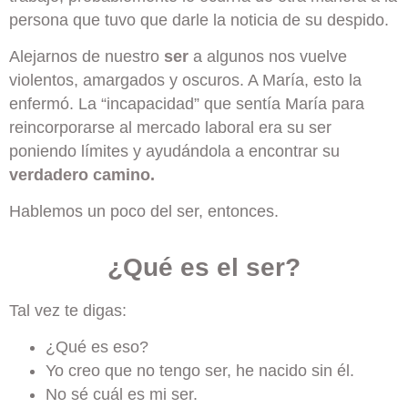
persona que tuvo que darle la noticia de su despido.
Alejarnos de nuestro
ser
a algunos nos vuelve
violentos, amargados y oscuros. A María, esto la
enfermó. La “incapacidad” que sentía María para
reincorporarse al mercado laboral era su ser
poniendo límites y ayudándola a encontrar su
verdadero camino.
Hablemos un poco del ser, entonces.
¿Qué es el ser?
Tal vez te digas:
¿Qué es eso?
Yo creo que no tengo ser, he nacido sin él.
No sé cuál es mi ser.