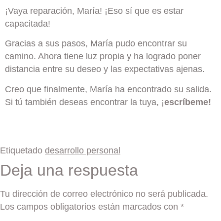
¡Vaya reparación, María! ¡Eso sí que es estar
capacitada!
Gracias a sus pasos, María pudo encontrar su
camino. Ahora tiene luz propia y ha logrado poner
distancia entre su deseo y las expectativas ajenas.
Creo que finalmente, María ha encontrado su salida.
Si tú también deseas encontrar la tuya, ¡
escríbeme!
Etiquetado
desarrollo personal
Deja una respuesta
Tu dirección de correo electrónico no será publicada.
Los campos obligatorios están marcados con
*