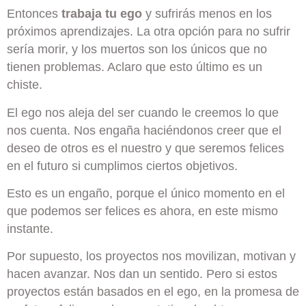
Entonces
trabaja tu ego
y sufrirás menos en los
próximos aprendizajes. La otra opción para no sufrir
sería morir, y los muertos son los únicos que no
tienen problemas. Aclaro que esto último es un
chiste.
El ego nos aleja del ser cuando le creemos lo que
nos cuenta. Nos engaña haciéndonos creer que el
deseo de otros es el nuestro y que seremos felices
en el futuro si cumplimos ciertos objetivos.
Esto es un engaño, porque el único momento en el
que podemos ser felices es ahora, en este mismo
instante.
Por supuesto, los proyectos nos movilizan, motivan y
hacen avanzar. Nos dan un sentido. Pero si estos
proyectos están basados en el ego, en la promesa de