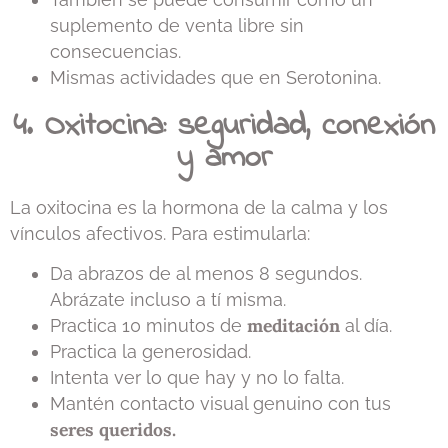
suplemento de venta libre sin
consecuencias.
Mismas actividades que en Serotonina.
4. Oxitocina: seguridad, conexión
y amor
La oxitocina es la hormona de la calma y los
vínculos afectivos. Para estimularla:
Da abrazos de al menos 8 segundos.
Abrázate incluso a tí misma.
meditación
Practica 10 minutos de
al día.
Practica la generosidad.
Intenta ver lo que hay y no lo falta.
Mantén contacto visual genuino con tus
seres queridos.