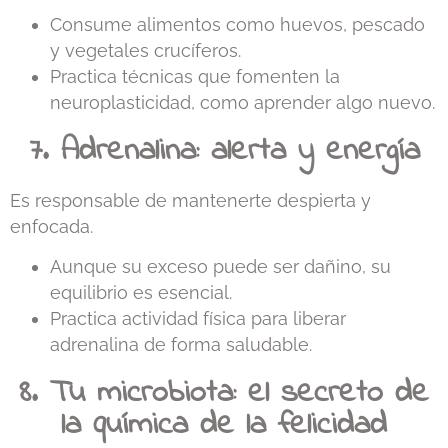
Consume alimentos como huevos, pescado
y vegetales crucíferos.
Practica técnicas que fomenten la
neuroplasticidad, como aprender algo nuevo.
7. Adrenalina: alerta y energía
Es responsable de mantenerte despierta y
enfocada.
Aunque su exceso puede ser dañino, su
equilibrio es esencial.
Practica actividad física para liberar
adrenalina de forma saludable.
8. Tu microbiota: el secreto de
la química de la felicidad