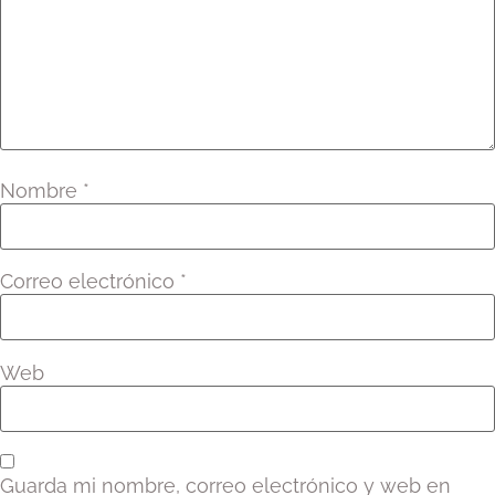
Nombre
*
Correo electrónico
*
Web
Guarda mi nombre, correo electrónico y web en