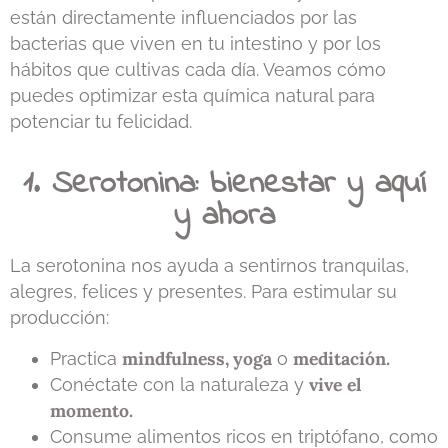
están directamente influenciados por las
bacterias que viven en tu intestino y por los
hábitos que cultivas cada día. Veamos cómo
puedes optimizar esta química natural para
potenciar tu felicidad.
1. Serotonina: bienestar y aquí
y ahora
La serotonina nos ayuda a sentirnos tranquilas,
alegres, felices y presentes. Para estimular su
producción:
mindfulness,
yoga
meditación.
Practica
o
vive el
Conéctate con la naturaleza y
momento.
Consume alimentos ricos en triptófano, como