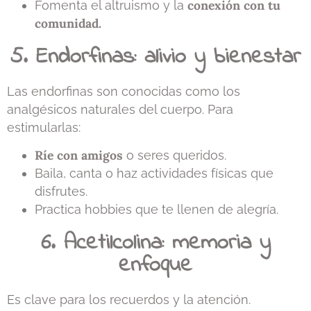
conexión con tu
Fomenta el altruismo y la
comunidad.
5. Endorfinas: alivio y bienestar
Las endorfinas son conocidas como los
analgésicos naturales del cuerpo. Para
estimularlas:
Ríe con amigos
o seres queridos.
Baila, canta o haz actividades físicas que
disfrutes.
Practica hobbies que te llenen de alegría.
6. Acetilcolina: memoria y
enfoque
Es clave para los recuerdos y la atención.