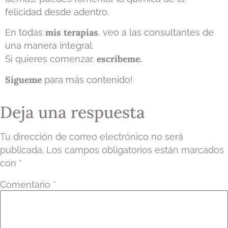
felicidad desde adentro.
mis terapias
En todas
, veo a las consultantes de
una manera integral.
escríbeme.
Si quieres comenzar,
Sígueme
para más contenido!
Deja una respuesta
Tu dirección de correo electrónico no será
publicada.
Los campos obligatorios están marcados
con
*
Comentario
*