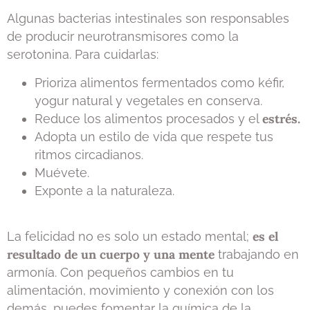
Algunas bacterias intestinales son responsables
de producir neurotransmisores como la
serotonina. Para cuidarlas:
Prioriza alimentos fermentados como kéfir,
yogur natural y vegetales en conserva.
estrés.
Reduce los alimentos procesados y el
Adopta un estilo de vida que respete tus
ritmos circadianos.
Muévete.
Exponte a la naturaleza.
es el
La felicidad no es solo un estado mental;
resultado de un cuerpo y una mente
trabajando en
armonía. Con pequeños cambios en tu
alimentación, movimiento y conexión con los
demás, puedes fomentar la química de la