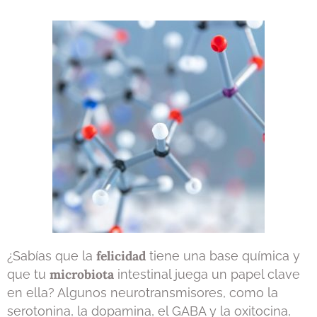
felicidad
¿Sabías que la
tiene una base química y
microbiota
que tu
intestinal juega un papel clave
en ella? Algunos neurotransmisores, como la
serotonina, la dopamina, el GABA y la oxitocina,