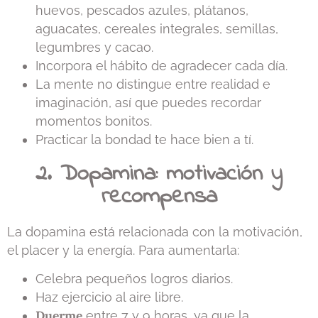
huevos, pescados azules, plátanos,
aguacates, cereales integrales, semillas,
legumbres y cacao.
Incorpora el hábito de agradecer cada día.
La mente no distingue entre realidad e
imaginación, así que puedes recordar
momentos bonitos.
Practicar la bondad te hace bien a tí.
2. Dopamina: motivación y
recompensa
La dopamina está relacionada con la motivación,
el placer y la energía. Para aumentarla:
Celebra pequeños logros diarios.
Haz ejercicio al aire libre.
Duerme
entre 7 y 9 horas, ya que la