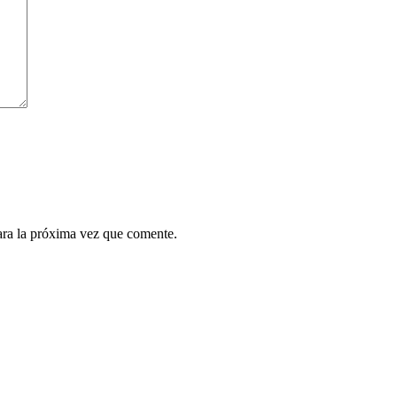
ara la próxima vez que comente.